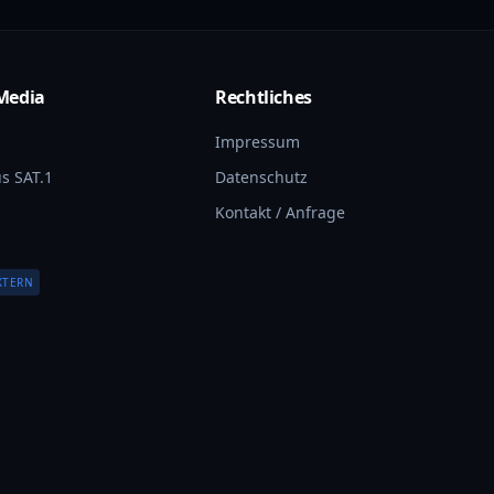
Media
Rechtliches
Impressum
s SAT.1
Datenschutz
Kontakt / Anfrage
XTERN