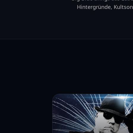
Hintergründe, Kultso