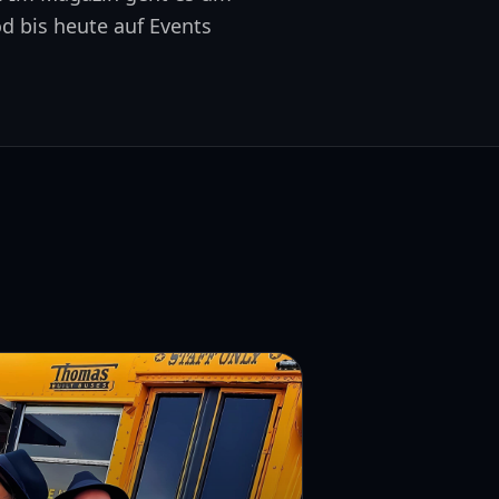
 bis heute auf Events