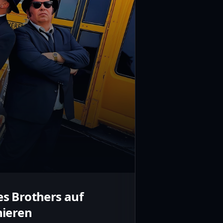
s Brothers auf
nieren