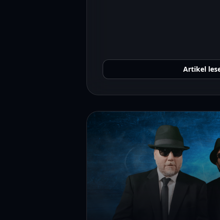
Artikel les