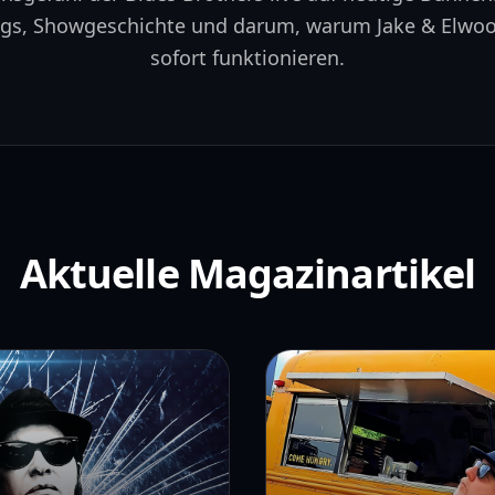
ngs, Showgeschichte und darum, warum Jake & Elwood
sofort funktionieren.
Aktuelle Magazinartikel