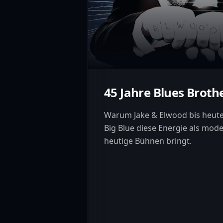
45 Jahre Blues Broth
Warum Jake & Elwood bis heute 
Big Blue diese Energie als mod
heutige Bühnen bringt.