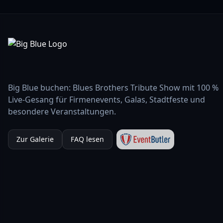
Big Blue buchen: Blues Brothers Tribute Show mit 100 %
Live-Gesang für Firmenevents, Galas, Stadtfeste und
besondere Veranstaltungen.
Zur Galerie
FAQ lesen