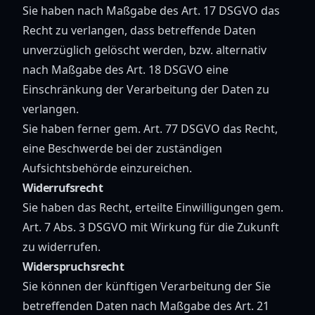
Sie haben nach Maßgabe des Art. 17 DSGVO das
Recht zu verlangen, dass betreffende Daten
unverzüglich gelöscht werden, bzw. alternativ
nach Maßgabe des Art. 18 DSGVO eine
Einschränkung der Verarbeitung der Daten zu
verlangen.
Sie haben ferner gem. Art. 77 DSGVO das Recht,
eine Beschwerde bei der zuständigen
Aufsichtsbehörde einzureichen.
Widerrufsrecht
Sie haben das Recht, erteilte Einwilligungen gem.
Art. 7 Abs. 3 DSGVO mit Wirkung für die Zukunft
zu widerrufen.
Widerspruchsrecht
Sie können der künftigen Verarbeitung der Sie
betreffenden Daten nach Maßgabe des Art. 21