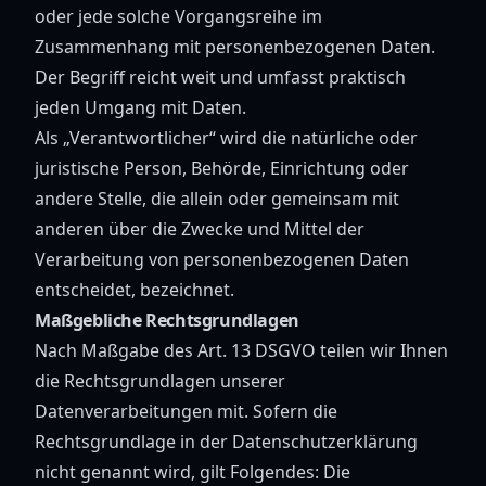
oder jede solche Vorgangsreihe im
Zusammenhang mit personenbezogenen Daten.
Der Begriff reicht weit und umfasst praktisch
jeden Umgang mit Daten.
Als „Verantwortlicher“ wird die natürliche oder
juristische Person, Behörde, Einrichtung oder
andere Stelle, die allein oder gemeinsam mit
anderen über die Zwecke und Mittel der
Verarbeitung von personenbezogenen Daten
entscheidet, bezeichnet.
Maßgebliche Rechtsgrundlagen
Nach Maßgabe des Art. 13 DSGVO teilen wir Ihnen
die Rechtsgrundlagen unserer
Datenverarbeitungen mit. Sofern die
Rechtsgrundlage in der Datenschutzerklärung
nicht genannt wird, gilt Folgendes: Die