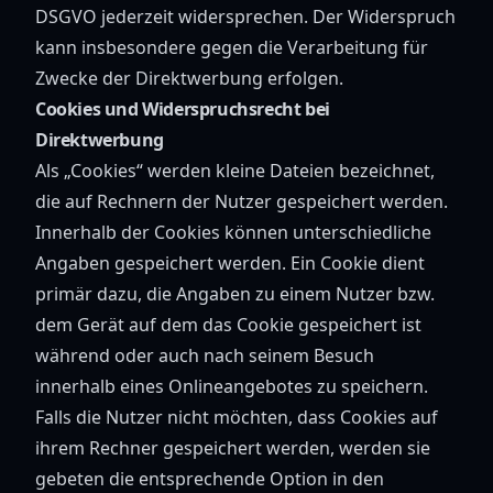
DSGVO jederzeit widersprechen. Der Widerspruch
kann insbesondere gegen die Verarbeitung für
Zwecke der Direktwerbung erfolgen.
Cookies und Widerspruchsrecht bei
Direktwerbung
Als „Cookies“ werden kleine Dateien bezeichnet,
die auf Rechnern der Nutzer gespeichert werden.
Innerhalb der Cookies können unterschiedliche
Angaben gespeichert werden. Ein Cookie dient
primär dazu, die Angaben zu einem Nutzer bzw.
dem Gerät auf dem das Cookie gespeichert ist
während oder auch nach seinem Besuch
innerhalb eines Onlineangebotes zu speichern.
Falls die Nutzer nicht möchten, dass Cookies auf
ihrem Rechner gespeichert werden, werden sie
gebeten die entsprechende Option in den