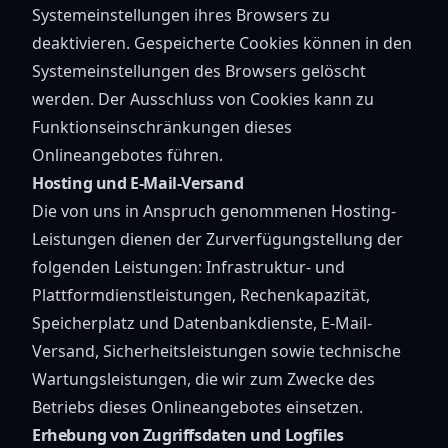
Systemeinstellungen ihres Browsers zu
deaktivieren. Gespeicherte Cookies können in den
Systemeinstellungen des Browsers gelöscht
werden. Der Ausschluss von Cookies kann zu
Funktionseinschränkungen dieses
Onlineangebotes führen.
Hosting und E-Mail-Versand
Die von uns in Anspruch genommenen Hosting-
Leistungen dienen der Zurverfügungstellung der
folgenden Leistungen: Infrastruktur- und
Plattformdienstleistungen, Rechenkapazität,
Speicherplatz und Datenbankdienste, E-Mail-
Versand, Sicherheitsleistungen sowie technische
Wartungsleistungen, die wir zum Zwecke des
Betriebs dieses Onlineangebotes einsetzen.
Erhebung von Zugriffsdaten und Logfiles