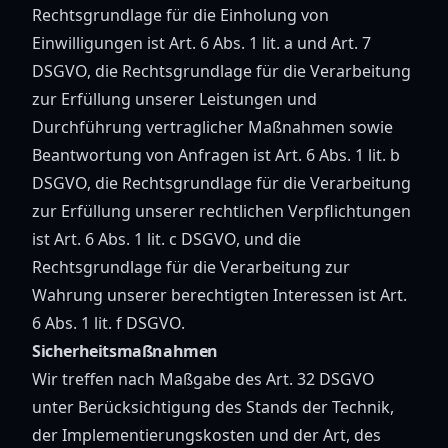
Rechtsgrundlage für die Einholung von
Einwilligungen ist Art. 6 Abs. 1 lit. a und Art. 7
DSGVO, die Rechtsgrundlage für die Verarbeitung
zur Erfüllung unserer Leistungen und
Durchführung vertraglicher Maßnahmen sowie
Beantwortung von Anfragen ist Art. 6 Abs. 1 lit. b
DSGVO, die Rechtsgrundlage für die Verarbeitung
zur Erfüllung unserer rechtlichen Verpflichtungen
ist Art. 6 Abs. 1 lit. c DSGVO, und die
Rechtsgrundlage für die Verarbeitung zur
Wahrung unserer berechtigten Interessen ist Art.
6 Abs. 1 lit. f DSGVO.
Sicherheitsmaßnahmen
Wir treffen nach Maßgabe des Art. 32 DSGVO
unter Berücksichtigung des Stands der Technik,
der Implementierungskosten und der Art, des