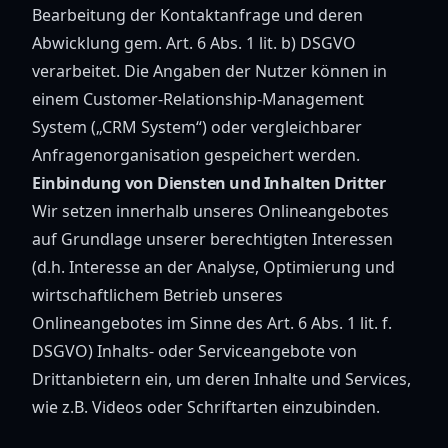
Bearbeitung der Kontaktanfrage und deren
Abwicklung gem. Art. 6 Abs. 1 lit. b) DSGVO
verarbeitet. Die Angaben der Nutzer können in
einem Customer-Relationship-Management
System („CRM System“) oder vergleichbarer
Anfragenorganisation gespeichert werden.
Einbindung von Diensten und Inhalten Dritter
Wir setzen innerhalb unseres Onlineangebotes
auf Grundlage unserer berechtigten Interessen
(d.h. Interesse an der Analyse, Optimierung und
wirtschaftlichem Betrieb unseres
Onlineangebotes im Sinne des Art. 6 Abs. 1 lit. f.
DSGVO) Inhalts- oder Serviceangebote von
Drittanbietern ein, um deren Inhalte und Services,
wie z.B. Videos oder Schriftarten einzubinden.