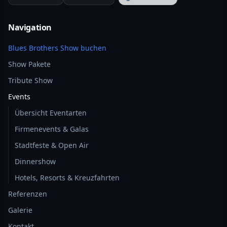
Navigation
Blues Brothers Show buchen
Show Pakete
Tribute Show
Events
Übersicht Eventarten
Firmenevents & Galas
Stadtfeste & Open Air
Dinnershow
Hotels, Resorts & Kreuzfahrten
Referenzen
Galerie
Kontakt