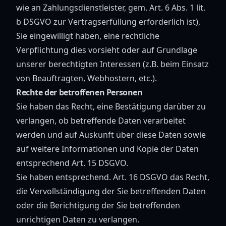
wie an Zahlungsdienstleister, gem. Art. 6 Abs. 1 lit.
b DSGVO zur Vertragserfüllung erforderlich ist),
Sie eingewilligt haben, eine rechtliche
Verpflichtung dies vorsieht oder auf Grundlage
unserer berechtigten Interessen (z.B. beim Einsatz
von Beauftragten, Webhostern, etc.).
Rechte der betroffenen Personen
Sie haben das Recht, eine Bestätigung darüber zu
verlangen, ob betreffende Daten verarbeitet
werden und auf Auskunft über diese Daten sowie
auf weitere Informationen und Kopie der Daten
entsprechend Art. 15 DSGVO.
Sie haben entsprechend. Art. 16 DSGVO das Recht,
die Vervollständigung der Sie betreffenden Daten
oder die Berichtigung der Sie betreffenden
unrichtigen Daten zu verlangen.