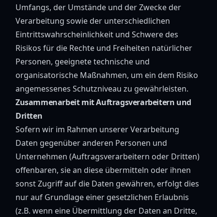
Umfangs, der Umstände und der Zwecke der
Verarbeitung sowie der unterschiedlichen
Eintrittswahrscheinlichkeit und Schwere des
Risikos für die Rechte und Freiheiten natürlicher
Personen, geeignete technische und
organisatorische Maßnahmen, um ein dem Risiko
angemessenes Schutzniveau zu gewährleisten.
Zusammenarbeit mit Auftragsverarbeitern und
Dritten
Sofern wir im Rahmen unserer Verarbeitung
Daten gegenüber anderen Personen und
Unternehmen (Auftragsverarbeitern oder Dritten)
offenbaren, sie an diese übermitteln oder ihnen
sonst Zugriff auf die Daten gewähren, erfolgt dies
nur auf Grundlage einer gesetzlichen Erlaubnis
(z.B. wenn eine Übermittlung der Daten an Dritte,