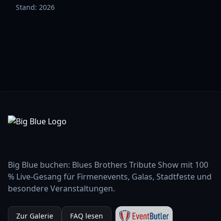
Stand:
2026
Big Blue buchen: Blues Brothers Tribute Show mit 100
% Live-Gesang für Firmenevents, Galas, Stadtfeste und
besondere Veranstaltungen.
Zur Galerie
FAQ lesen