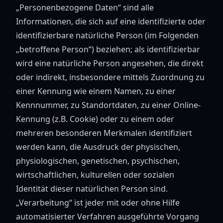
„Personenbezogene Daten“ sind alle
Informationen, die sich auf eine identifizierte oder
identifizierbare natürliche Person (im Folgenden
„betroffene Person“) beziehen; als identifizierbar
wird eine natürliche Person angesehen, die direkt
oder indirekt, insbesondere mittels Zuordnung zu
einer Kennung wie einem Namen, zu einer
Kennnummer, zu Standortdaten, zu einer Online-
Kennung (z.B. Cookie) oder zu einem oder
mehreren besonderen Merkmalen identifiziert
werden kann, die Ausdruck der physischen,
physiologischen, genetischen, psychischen,
wirtschaftlichen, kulturellen oder sozialen
Identität dieser natürlichen Person sind.
„Verarbeitung“ ist jeder mit oder ohne Hilfe
automatisierter Verfahren ausgeführte Vorgang