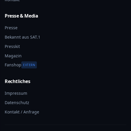
Presse & Media
Presse
Bekannt aus SAT.1
Presskit
Magazin
Fanshop
EXTERN
Rechtliches
Impressum
Datenschutz
Kontakt / Anfrage