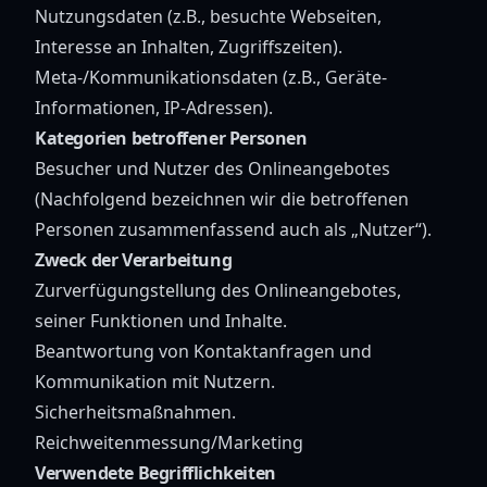
Nutzungsdaten (z.B., besuchte Webseiten,
Interesse an Inhalten, Zugriffszeiten).
Meta-/Kommunikationsdaten (z.B., Geräte-
Informationen, IP-Adressen).
Kategorien betroffener Personen
Besucher und Nutzer des Onlineangebotes
(Nachfolgend bezeichnen wir die betroffenen
Personen zusammenfassend auch als „Nutzer“).
Zweck der Verarbeitung
Zurverfügungstellung des Onlineangebotes,
seiner Funktionen und Inhalte.
Beantwortung von Kontaktanfragen und
Kommunikation mit Nutzern.
Sicherheitsmaßnahmen.
Reichweitenmessung/Marketing
Verwendete Begrifflichkeiten