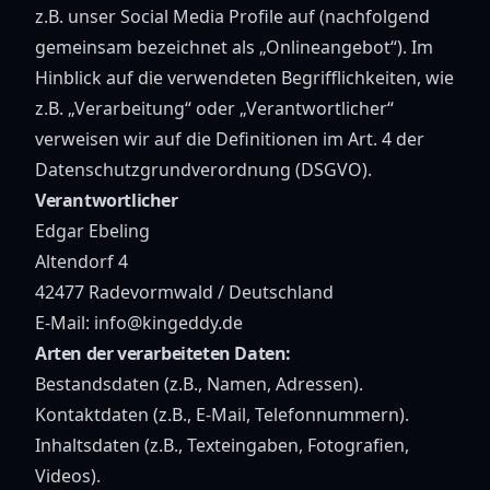
z.B. unser Social Media Profile auf (nachfolgend
gemeinsam bezeichnet als „Onlineangebot“). Im
Hinblick auf die verwendeten Begrifflichkeiten, wie
z.B. „Verarbeitung“ oder „Verantwortlicher“
verweisen wir auf die Definitionen im Art. 4 der
Datenschutzgrundverordnung (DSGVO).
Verantwortlicher
Edgar Ebeling
Altendorf 4
42477 Radevormwald / Deutschland
E-Mail: info@kingeddy.de
Arten der verarbeiteten Daten:
Bestandsdaten (z.B., Namen, Adressen).
Kontaktdaten (z.B., E-Mail, Telefonnummern).
Inhaltsdaten (z.B., Texteingaben, Fotografien,
Videos).