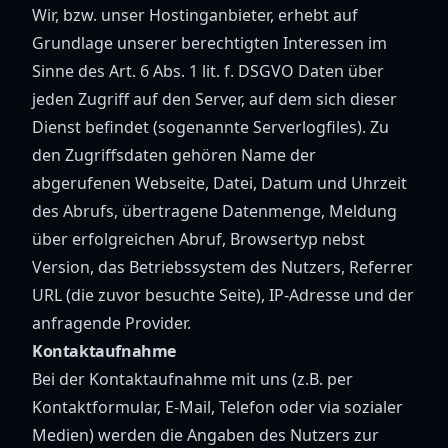
Wir, bzw. unser Hostinganbieter, erhebt auf
Grundlage unserer berechtigten Interessen im
Sinne des Art. 6 Abs. 1 lit. f. DSGVO Daten über
jeden Zugriff auf den Server, auf dem sich dieser
Dienst befindet (sogenannte Serverlogfiles). Zu
den Zugriffsdaten gehören Name der
abgerufenen Webseite, Datei, Datum und Uhrzeit
des Abrufs, übertragene Datenmenge, Meldung
über erfolgreichen Abruf, Browsertyp nebst
Version, das Betriebssystem des Nutzers, Referrer
URL (die zuvor besuchte Seite), IP-Adresse und der
anfragende Provider.
Kontaktaufnahme
Bei der Kontaktaufnahme mit uns (z.B. per
Kontaktformular, E-Mail, Telefon oder via sozialer
Medien) werden die Angaben des Nutzers zur