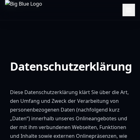
Datenschutzerklärung
Diese Datenschutzerklärung klärt Sie über die Art,
den Umfang und Zweck der Verarbeitung von
personenbezogenen Daten (nachfolgend kurz
„Daten“) innerhalb unseres Onlineangebotes und
der mit ihm verbundenen Webseiten, Funktionen
und Inhalte sowie externen Onlinepräsenzen, wie