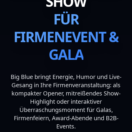
SHOW
FÜR
FIRMENEVENT &
GALA
Big Blue bringt Energie, Humor und Live-
Gesang in Ihre Firmenveranstaltung: als
kompakter Opener, mitreißendes Show-
Highlight oder interaktiver
Überraschungsmoment für Galas,
Firmenfeiern, Award-Abende und B2B-
Events.