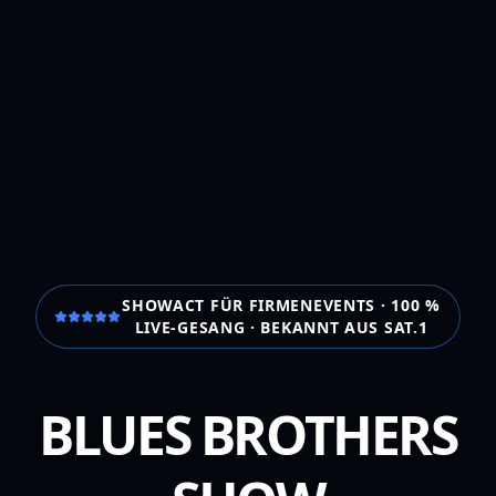
SHOWACT FÜR FIRMENEVENTS · 100 %
LIVE-GESANG · BEKANNT AUS SAT.1
BLUES BROTHERS