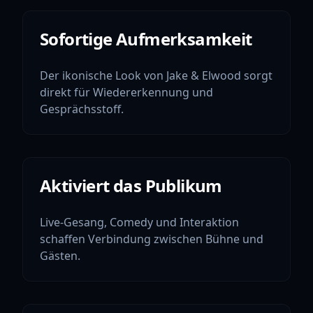
Sofortige Aufmerksamkeit
Der ikonische Look von Jake & Elwood sorgt
direkt für Wiedererkennung und
Gesprächsstoff.
Aktiviert das Publikum
Live-Gesang, Comedy und Interaktion
schaffen Verbindung zwischen Bühne und
Gästen.