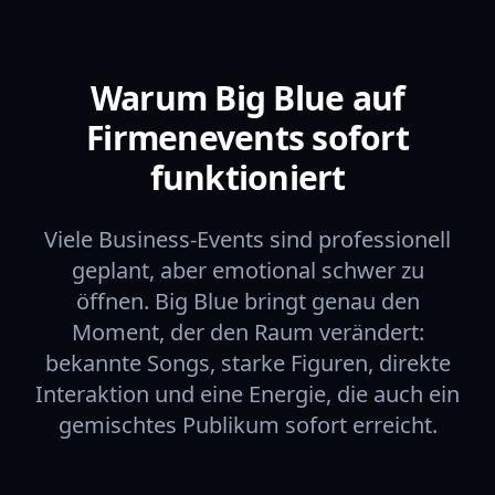
Warum Big Blue auf
Firmenevents sofort
funktioniert
Viele Business-Events sind professionell
geplant, aber emotional schwer zu
öffnen. Big Blue bringt genau den
Moment, der den Raum verändert:
bekannte Songs, starke Figuren, direkte
Interaktion und eine Energie, die auch ein
gemischtes Publikum sofort erreicht.