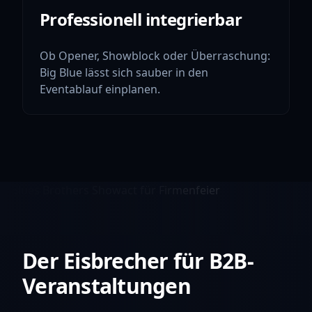
Professionell integrierbar
Ob Opener, Showblock oder Überraschung:
Big Blue lässt sich sauber in den
Eventablauf einplanen.
Der Eisbrecher für B2B-
Veranstaltungen