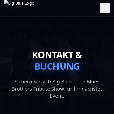
KONTAKT &
BUCHUNG
Sichern Sie sich Big Blue – The Blues
Brothers Tribute Show für Ihr nächstes
Event.