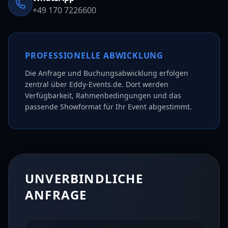
+49 170 7226600
PROFESSIONELLE ABWICKLUNG
Die Anfrage und Buchungsabwicklung erfolgen
zentral über Eddy-Events.de. Dort werden
Verfügbarkeit, Rahmenbedingungen und das
passende Showformat für Ihr Event abgestimmt.
UNVERBINDLICHE
ANFRAGE