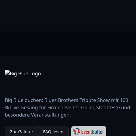
Big Blue buchen: Blues Brothers Tribute Show mit 100
% Live-Gesang für Firmenevents, Galas, Stadtfeste und
besondere Veranstaltungen.
Zur Galerie
FAQ lesen