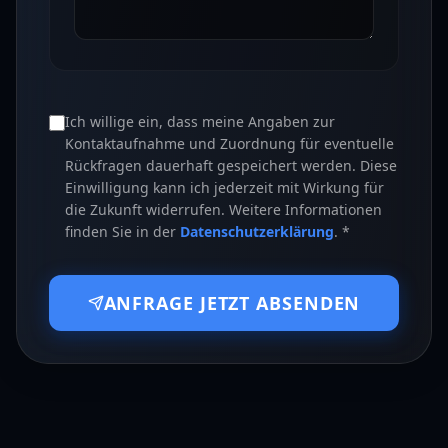
Ich willige ein, dass meine Angaben zur
Kontaktaufnahme und Zuordnung für eventuelle
Rückfragen dauerhaft gespeichert werden. Diese
Einwilligung kann ich jederzeit mit Wirkung für
die Zukunft widerrufen. Weitere Informationen
finden Sie in der
Datenschutzerklärung
. *
ANFRAGE JETZT ABSENDEN