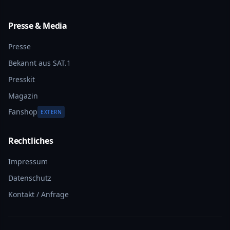
Presse & Media
Presse
Bekannt aus SAT.1
Presskit
Magazin
Fanshop
EXTERN
Rechtliches
Impressum
Datenschutz
Kontakt / Anfrage