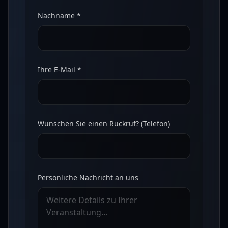
Nachname *
Ihre E-Mail *
Wünschen Sie einen Rückruf? (Telefon)
Persönliche Nachricht an uns