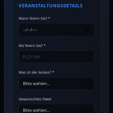
VERANSTALTUNGSDETAILS
Wann feiern Sie? *
Wo feiern Sie? *
Was ist der Anlass? *
Gewünschtes Paket