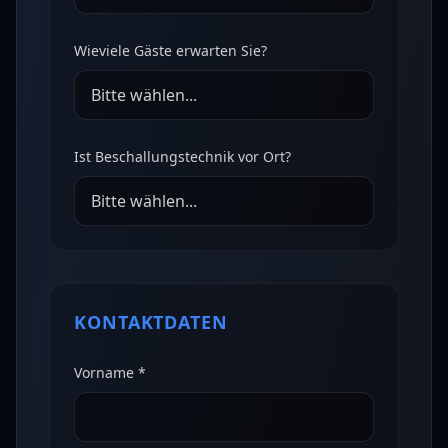
Wieviele Gäste erwarten Sie?
Ist Beschallungstechnik vor Ort?
KONTAKTDATEN
Vorname *