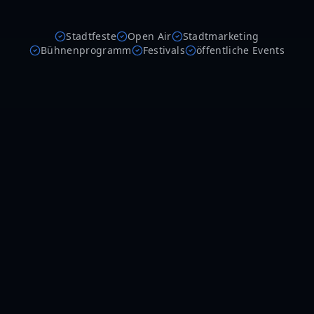
Stadtfeste
Open Air
Stadtmarketing
Bühnenprogramm
Festivals
öffentliche Events