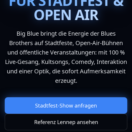
FÜR STADTFEST &
OPEN AIR
Big Blue bringt die Energie der Blues
Brothers auf Stadtfeste, Open-Air-Bühnen
und öffentliche Veranstaltungen: mit 100 %
Live-Gesang, Kultsongs, Comedy, Interaktion
und einer Optik, die sofort Aufmerksamkeit
erzeugt.
Stadtfest-Show anfragen
Referenz Lennep ansehen