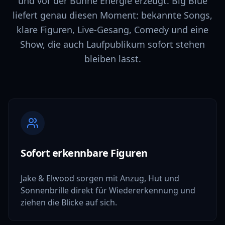
und vor der Bühne Energie erzeugt. Big Blue
liefert genau diesen Moment: bekannte Songs,
klare Figuren, Live-Gesang, Comedy und eine
Show, die auch Laufpublikum sofort stehen
bleiben lässt.
Sofort erkennbare Figuren
Jake & Elwood sorgen mit Anzug, Hut und
Sonnenbrille direkt für Wiedererkennung und
ziehen die Blicke auf sich.