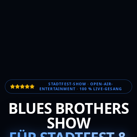
STADTFEST-SHOW · OPEN-AIR-
ENTERTAINMENT · 100 % LIVE-GESANG
BLUES BROTHERS
SHOW