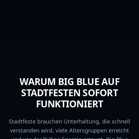
WARUM BIG BLUE AUF
STADTFESTEN SOFORT
FUNKTIONIERT
Stadtfeste brauchen Unterhaltung, die schnell
verstanden wird, viele Altersgruppen erreicht