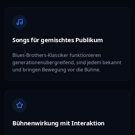
Songs für gemischtes Publikum
Blues-Brothers-Klassiker funktionieren
generationenübergreifend, sind jedem bekannt
und bringen Bewegung vor die Bühne.
Bühnenwirkung mit Interaktion