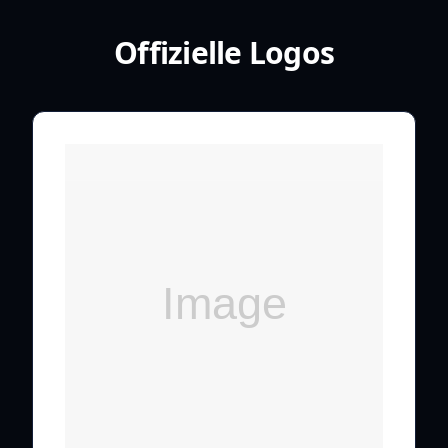
Offizielle Logos