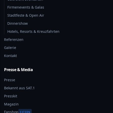
Firmenevents & Galas
Stadtfeste & Open Air
Dinnershow
Hotels, Resorts & Kreuzfahrten
Referenzen
Galerie
Kontakt
Presse & Media
Presse
Bekannt aus SAT.1
Presskit
Magazin
Fanshop
EXTERN