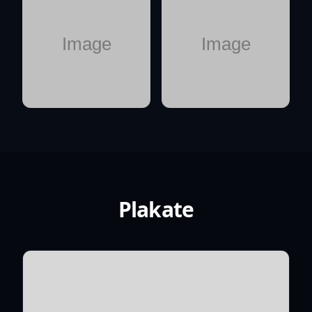
Plakate