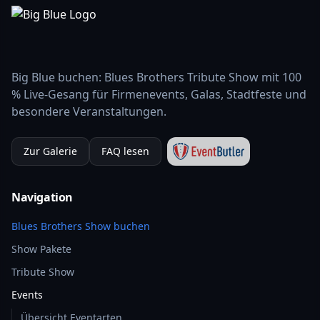
Big Blue buchen: Blues Brothers Tribute Show mit 100
% Live-Gesang für Firmenevents, Galas, Stadtfeste und
besondere Veranstaltungen.
Zur Galerie
FAQ lesen
Navigation
Blues Brothers Show buchen
Show Pakete
Tribute Show
Events
Übersicht Eventarten