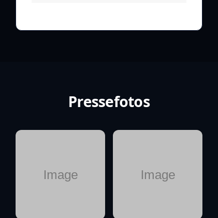
Pressefotos