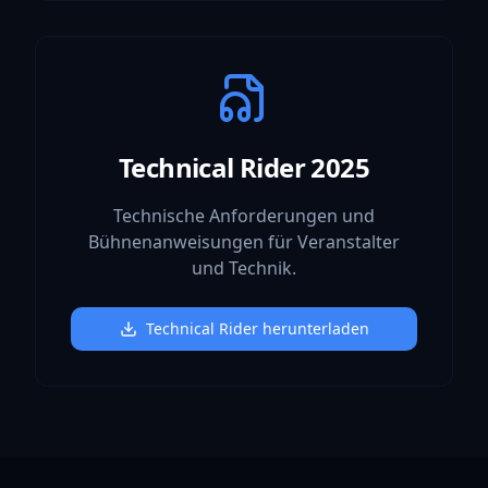
Technical Rider 2025
Technische Anforderungen und
Bühnenanweisungen für Veranstalter
und Technik.
Technical Rider herunterladen