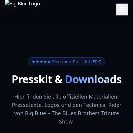
★★★★★ Electronic Press Kit (EPK)
Presskit &
Downloads
Hier finden Sie alle offiziellen Materialien,
Pressetexte, Logos und den Technical Rider
von Big Blue – The Blues Brothers Tribute
Show.