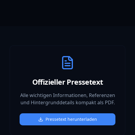
Offizieller Pressetext
Alle wichtigen Informationen, Referenzen
und Hintergrunddetails kompakt als PDF.
Pressetext herunterladen